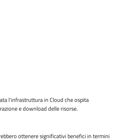
ta l’infrastruttura in Cloud che ospita
razione e download delle risorse.
rebbero ottenere significativi benefici in termini