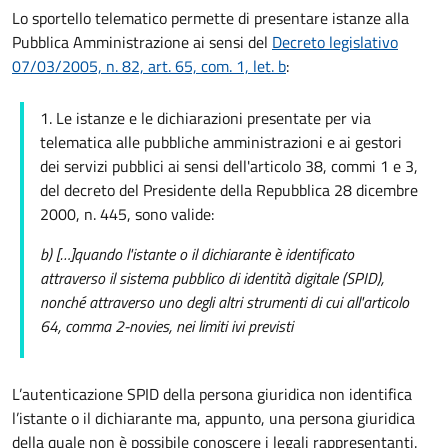
Lo sportello telematico permette di presentare istanze alla
Pubblica Amministrazione ai sensi del
Decreto legislativo
07/03/2005, n. 82, art. 65, com. 1, let. b
:
1. Le istanze e le dichiarazioni presentate per via
telematica alle pubbliche amministrazioni e ai gestori
dei servizi pubblici ai sensi dell'articolo 38, commi 1 e 3,
del decreto del Presidente della Repubblica 28 dicembre
2000, n. 445, sono valide:
b) […]
quando l'istante o il dichiarante è identificato
attraverso il sistema pubblico di identità digitale (SPID),
nonché attraverso uno degli altri strumenti di cui all'articolo
64, comma 2-novies, nei limiti ivi previsti
L’autenticazione SPID della persona giuridica non identifica
l’istante o il dichiarante ma, appunto, una persona giuridica
della quale non è possibile conoscere i legali rappresentanti.