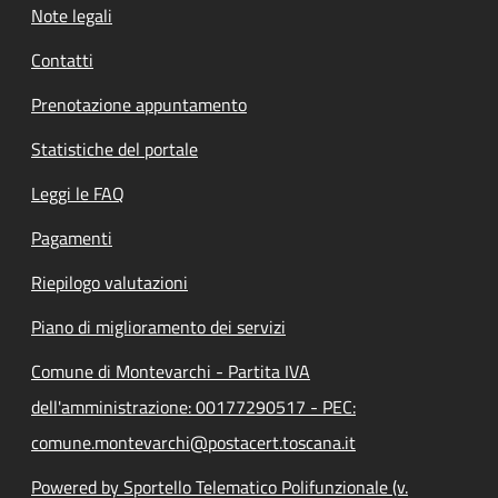
Note legali
Contatti
Prenotazione appuntamento
Statistiche del portale
Leggi le FAQ
Pagamenti
Riepilogo valutazioni
Piano di miglioramento dei servizi
Comune di Montevarchi - Partita IVA
dell'amministrazione: 00177290517 - PEC:
comune.montevarchi@postacert.toscana.it
Powered by Sportello Telematico Polifunzionale (v.