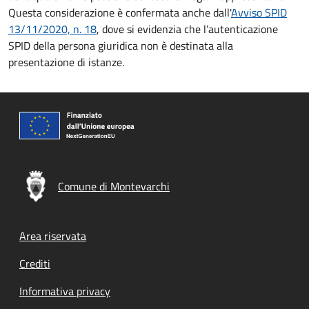
Questa considerazione è confermata anche dall'
Avviso SPID
13/11/2020, n. 18
, dove si evidenzia che l’autenticazione
SPID della persona giuridica non è destinata alla
presentazione di istanze.
Comune di Montevarchi
Footer menu
Area riservata
Crediti
Informativa privacy