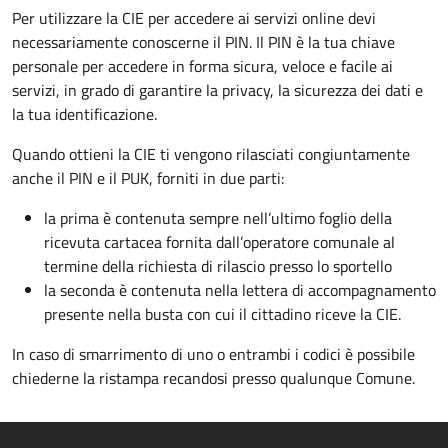
Per utilizzare la CIE per accedere ai servizi online devi
necessariamente conoscerne il PIN. Il PIN è la tua chiave
personale per accedere in forma sicura, veloce e facile ai
servizi, in grado di garantire la privacy, la sicurezza dei dati e
la tua identificazione.
Quando ottieni la CIE ti vengono rilasciati congiuntamente
anche il PIN e il PUK, forniti in due parti:
la prima è contenuta sempre nell’ultimo foglio della
ricevuta cartacea fornita dall’operatore comunale al
termine della richiesta di rilascio presso lo sportello
la seconda è contenuta nella lettera di accompagnamento
presente nella busta con cui il cittadino riceve la CIE.
In caso di smarrimento di uno o entrambi i codici è possibile
chiederne la ristampa recandosi presso qualunque Comune.