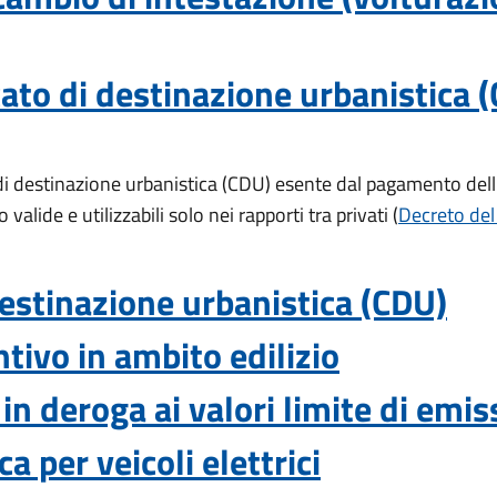
cato di destinazione urbanistica 
di destinazione urbanistica (CDU) esente dal pagamento dell'i
lide e utilizzabili solo nei rapporti tra privati (
Decreto del
 destinazione urbanistica (CDU)
tivo in ambito edilizio
in deroga ai valori limite di emi
ca per veicoli elettrici