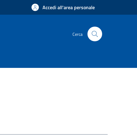
Accedi all'area personale
Cerca