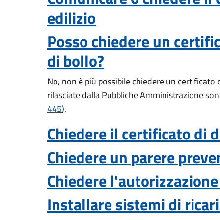
edilizio
Posso chiedere un certifi
di bollo?
No, non è più possibile chiedere un certificato 
rilasciate dalla Pubbliche Amministrazione sono va
445
).
Chiedere il certificato di
Chiedere un parere preven
Chiedere l'autorizzazione 
Installare sistemi di ricari